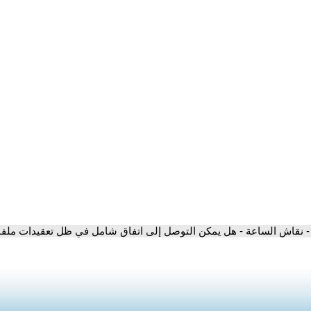
- نقاش الساعة - هل يمكن التوصل إلى اتفاق شامل في ظل تعقيدات ملفات 