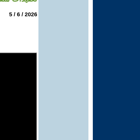
2026 / 6 / 5