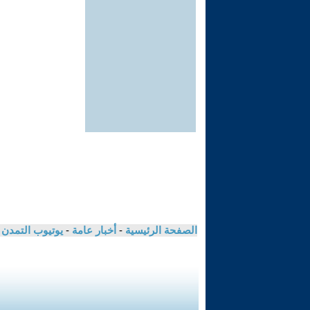
الصفحة الرئيسية
-
أخبار عامة
-
يوتيوب التمدن