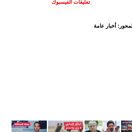
تعليقات الفيسبوك
محور: أخبار عامة