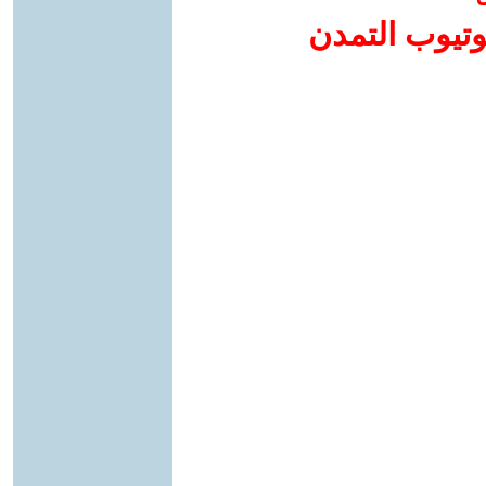
وتيوب التمدن