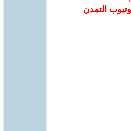
وتيوب التمدن