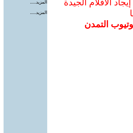
جاد الأفلام الجيدة
المزيد.....
ا
المزيد.....
وتيوب التمدن