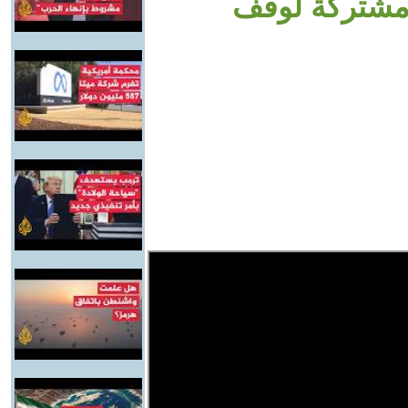
 مشتركة لوقف