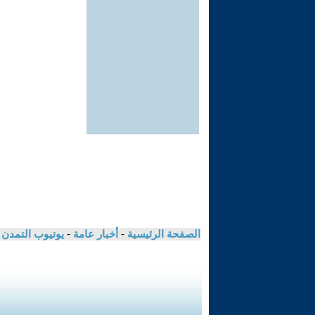
الصفحة الرئيسية
-
أخبار عامة
-
يوتيوب التمدن