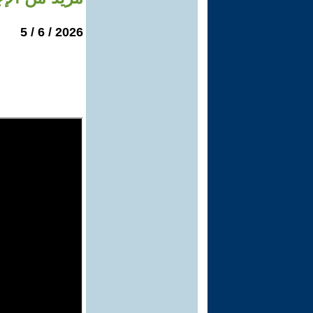
2026 / 6 / 5