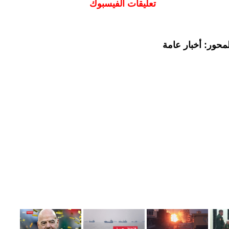
تعليقات الفيسبوك
محور: أخبار عامة