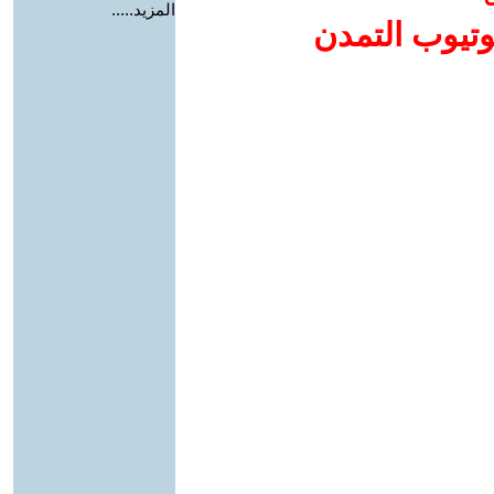
المزيد.....
وتيوب التمدن