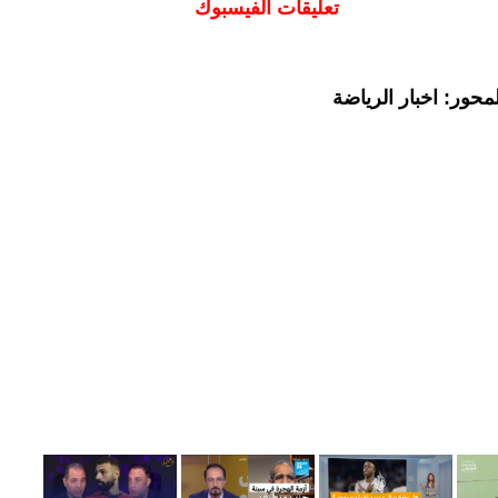
تعليقات الفيسبوك
حور: اخبار الرياضة