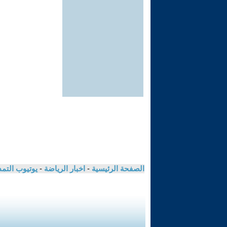
الصفحة الرئيسية
-
اخبار الرياضة
-
يوتيوب التم