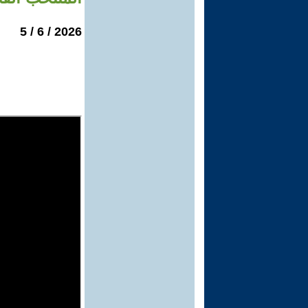
2026 / 6 / 5