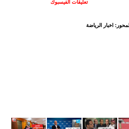
تعليقات الفيسبوك
حور: اخبار الرياضة