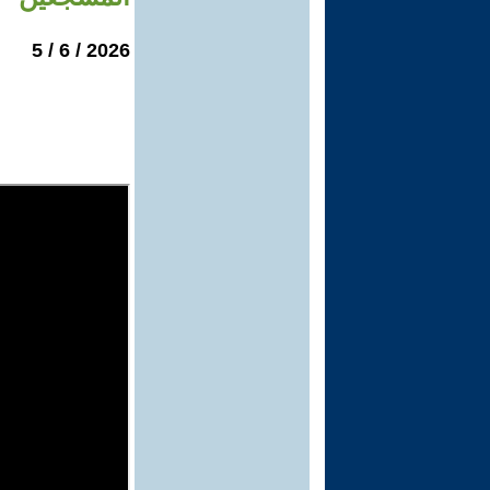
2026 / 6 / 5