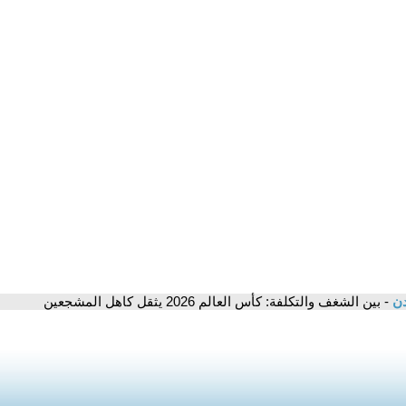
دن
- بين الشغف والتكلفة: كأس العالم 2026 يثقل كاهل المشجعين