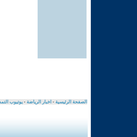
الصفحة الرئيسية
-
اخبار الرياضة
-
يوتيوب التم