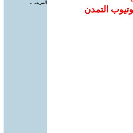
المزيد.....
وتيوب التمدن