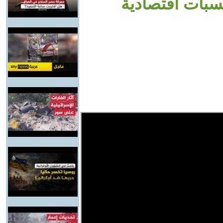
سبات اقتصادية