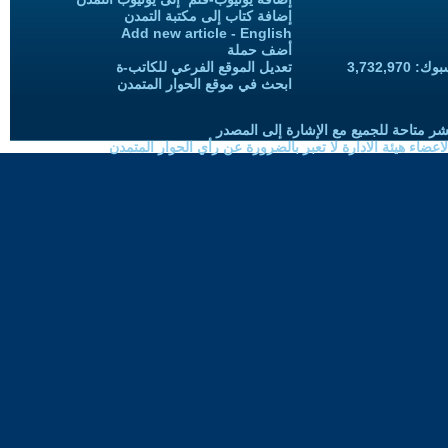
إضافة كتاب إلى مكتبة التمدن
Add new article - English
أضف حملة
3,732,97
تعديل الموقع الفرعي للكاتب-ة
ابحث في موقع الحوار المتمدن
شر متاحة للجميع مع الإشارة إلى المصدر
ضاء هيئة الادارة لا تعبر بالضرورة عن رأي الحوار المتمدن