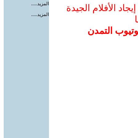
المزيد.....
جاد الأفلام الجيدة
المزيد.....
ا
وتيوب التمدن