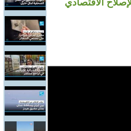
إصلاح الاقتصادي