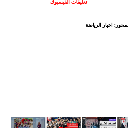
تعليقات الفيسبوك
حور: اخبار الرياضة