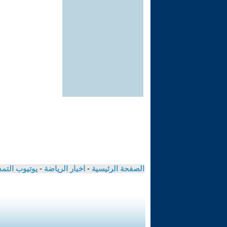
الصفحة الرئيسية
-
اخبار الرياضة
-
يوتيوب التم