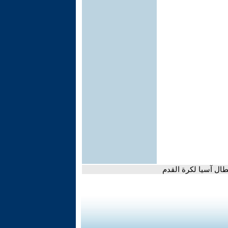
طال آسيا لكرة القدم