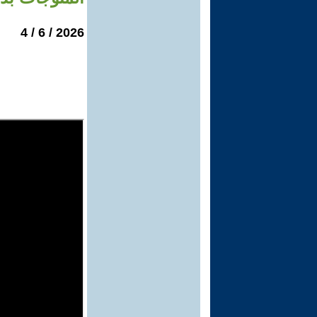
2026 / 6 / 4