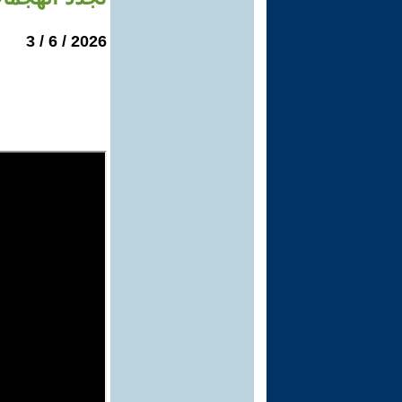
2026 / 6 / 3