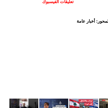
تعليقات الفيسبوك
محور: أخبار عامة