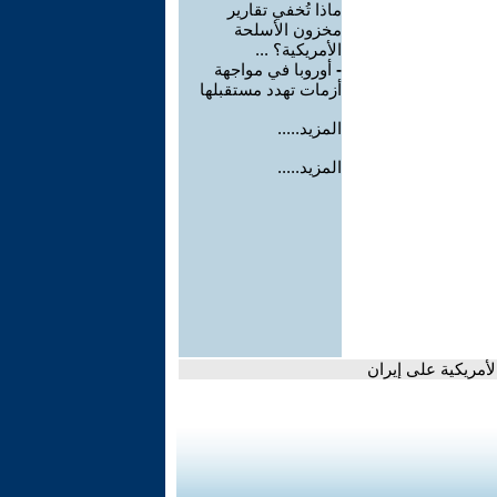
ماذا تُخفي تقارير
مخزون الأسلحة
الأمريكية؟ ...
-
أوروبا في مواجهة
أزمات تهدد مستقبلها
المزيد.....
المزيد.....
أمريكية على إيران