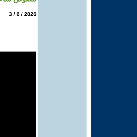
2026 / 6 / 3