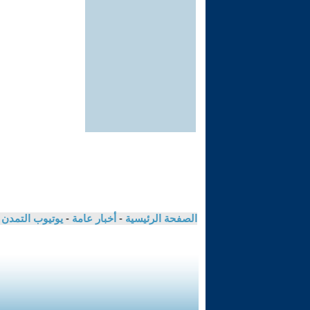
الصفحة الرئيسية
-
أخبار عامة
-
يوتيوب التمدن