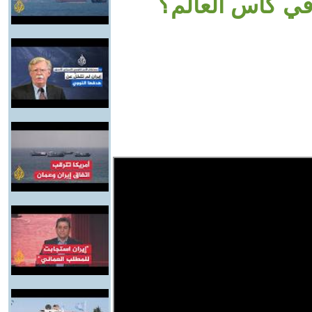
ي كأس العالم؟