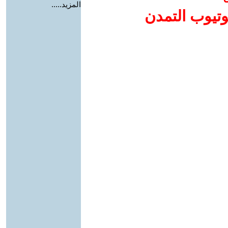
المزيد.....
وتيوب التمدن