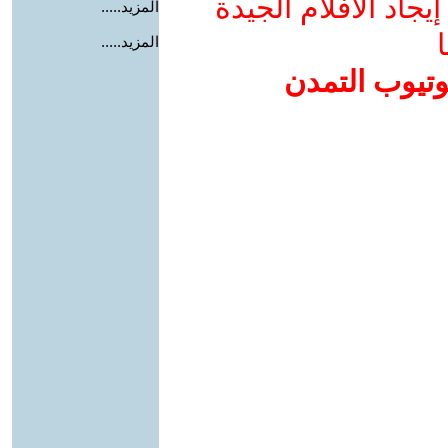
جاد الأفلام الجيدة
المزيد.....
ا
المزيد.....
وتيوب التمدن