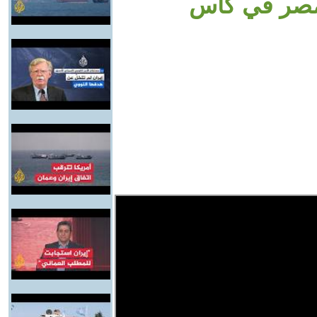
ب مصر في كأس