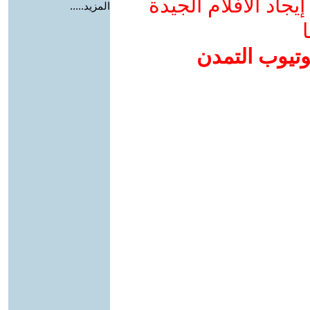
جاد الأفلام الجيدة
المزيد.....
ا
وتيوب التمدن