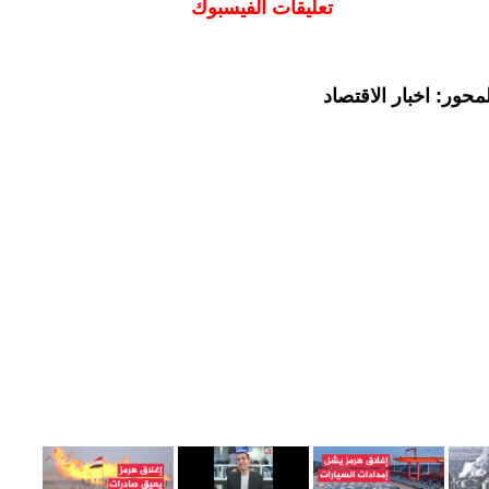
تعليقات الفيسبوك
حور: اخبار الاقتصاد