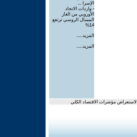
الإسرا ...
-
واردات الاتحاد
الأوروبي من الغاز
المسال الروسي ترتفع
14%
المزيد.....
المزيد.....
ة لاستعراض مؤشرات الاقتصاد الكلي