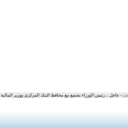
مدن
- عاجل .. رئيس الوزراء يجتمع مع محافظ البنك المركزي ووزير المالي