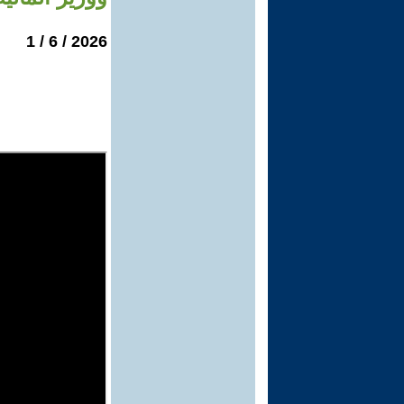
2026 / 6 / 1