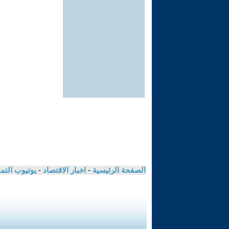
الصفحة الرئيسية
-
اخبار الاقتصاد
-
يوتيوب الت