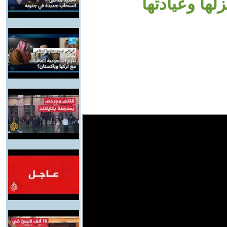
ها وعيادتها