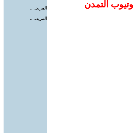
وتيوب التمدن
المزيد.....
المزيد.....