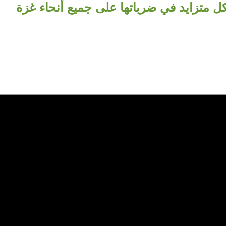
ل متزايد في ضرباتها على جميع أنحاء غزة