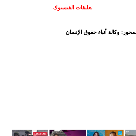
تعليقات الفيسبوك
حور: وكالة أنباء حقوق الإنسان