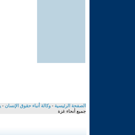
الصفحة الرئيسية
-
وكالة أنباء حقوق الإنسان
-
ي
جميع أنحاء غزة