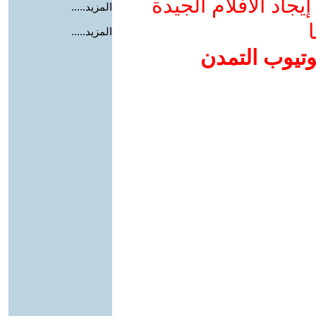
جاد الأفلام الجيدة
المزيد.....
ا
المزيد.....
وتيوب التمدن