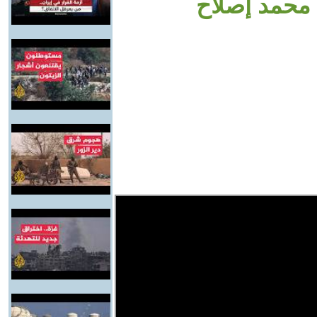
محمد إصلاح