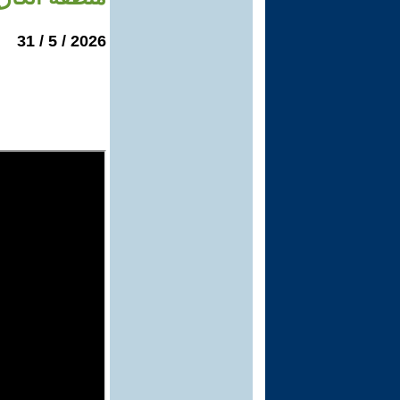
2026 / 5 / 31