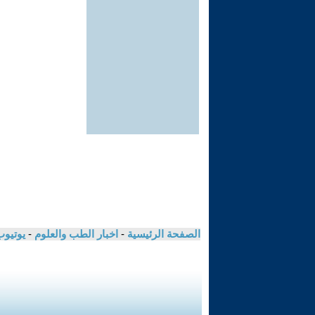
الصفحة الرئيسية
-
اخبار الطب والعلوم
-
يوتيوب