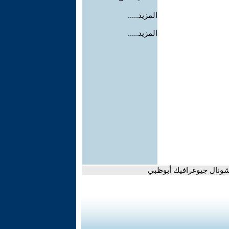
المزيد.....
المزيد.....