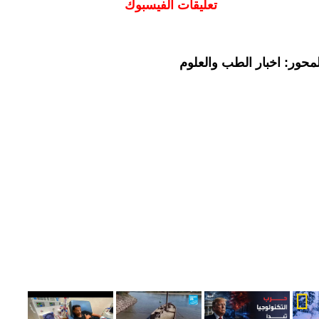
تعليقات الفيسبوك
محور: اخبار الطب والعلوم