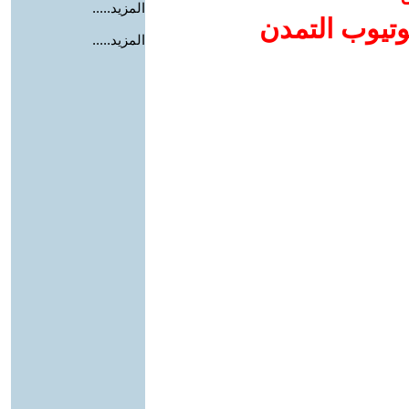
المزيد.....
وتيوب التمدن
المزيد.....