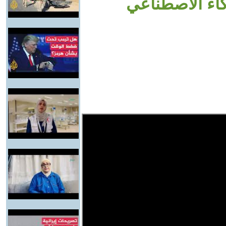
كاء الاصطناعي