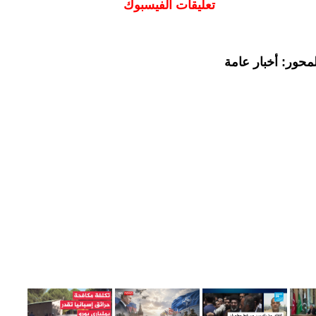
تعليقات الفيسبوك
محور: أخبار عامة