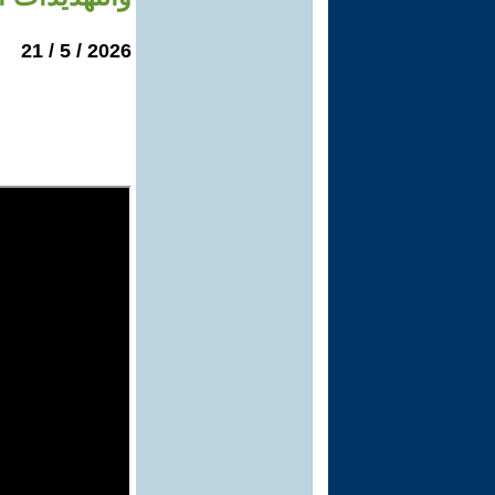
2026 / 5 / 21