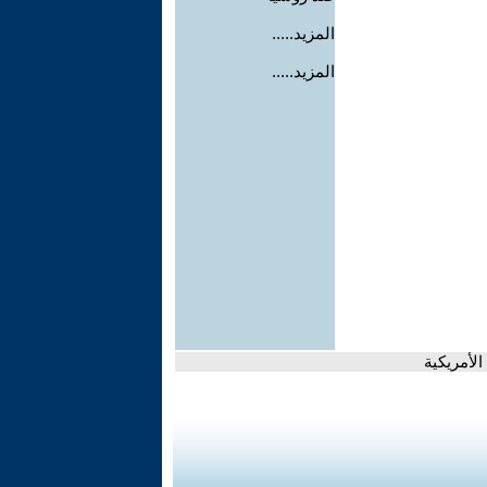
المزيد.....
المزيد.....
لأمريكية