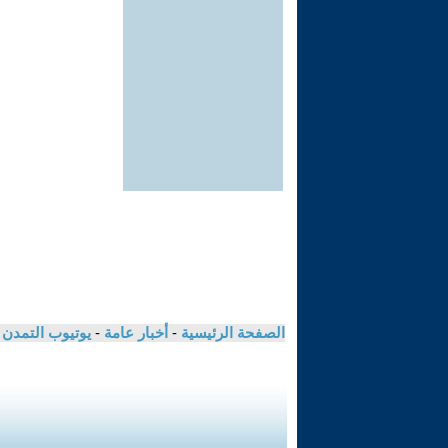
الصفحة الرئيسية
-
أخبار عامة
-
يوتيوب التمدن