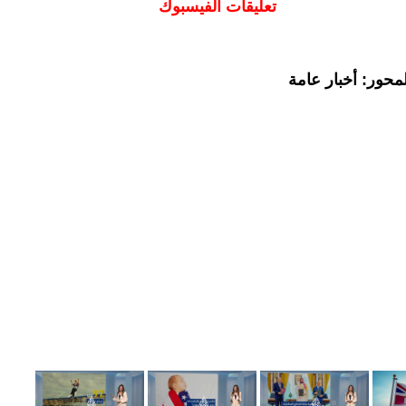
تعليقات الفيسبوك
محور: أخبار عامة