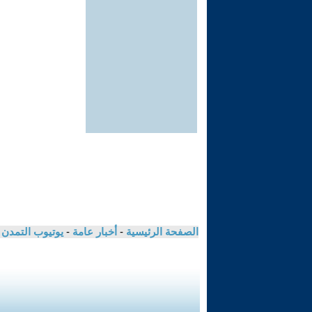
الصفحة الرئيسية
-
أخبار عامة
-
يوتيوب التمدن