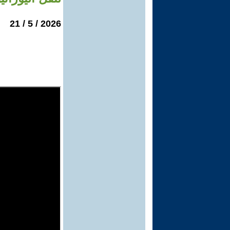
2026 / 5 / 21