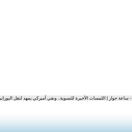
- ساعة حوار | اللمسات الأخيرة للتسوية.. ونفي أميركي يمهد لنقل اليوراني