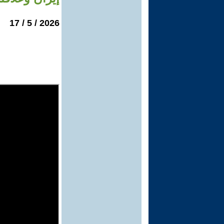
2026 / 5 / 17