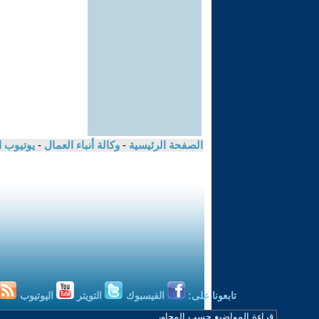
الصفحة الرئيسية
-
وكالة أنباء العمال
-
يوتيوب 
تابعونا على:
الفيسبوك
التويتر
اليوتيوب