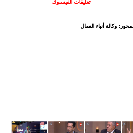
تعليقات الفيسبوك
حور: وكالة أنباء العمال