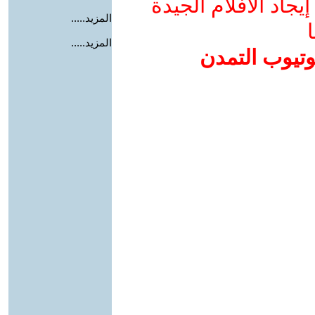
جاد الأفلام الجيدة
المزيد.....
ا
المزيد.....
وتيوب التمدن