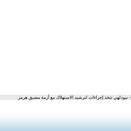
- نيودلهي تتخذ إجراءات لترشيد الاستهلاك مع أزمة مضيق هرمز