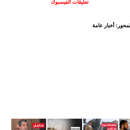
تعليقات الفيسبوك
محور: أخبار عامة