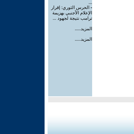
...
-
الحرس الثوري: إقرار
الإعلام الأجنبي بهزيمة
ترامب نتيجة لجهود ...
المزيد.....
المزيد.....