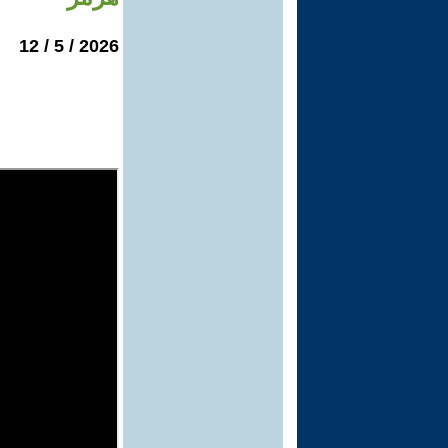
2026 / 5 / 12