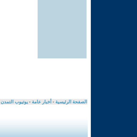
الصفحة الرئيسية
-
أخبار عامة
-
يوتيوب التمدن