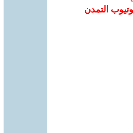
وتيوب التمدن