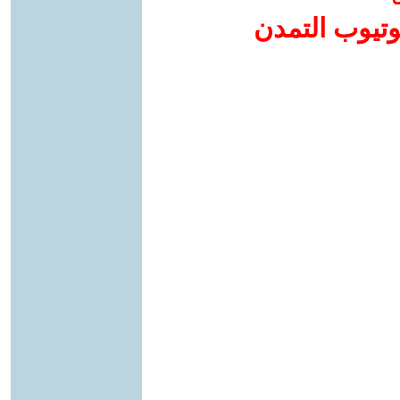
وتيوب التمدن