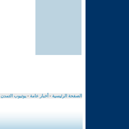
الصفحة الرئيسية
-
أخبار عامة
-
يوتيوب التمدن