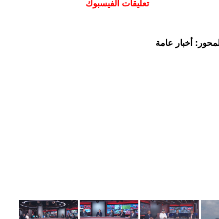
تعليقات الفيسبوك
محور: أخبار عامة