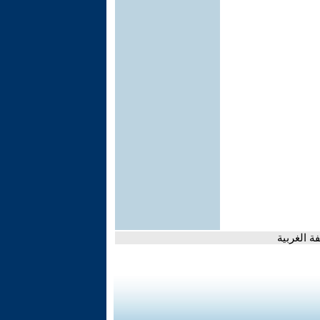
 الغربية