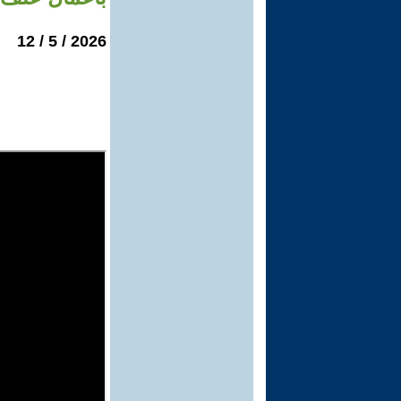
2026 / 5 / 12