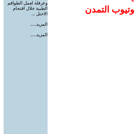
وعرقلة لعمل الطواقم
وتيوب التمدن
الطبية خلال اقتحام
الاحتل ...
المزيد.....
المزيد.....