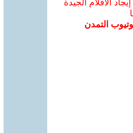
جاد الأفلام الجيدة
ا
وتيوب التمدن