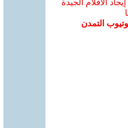
جاد الأفلام الجيدة
ا
وتيوب التمدن