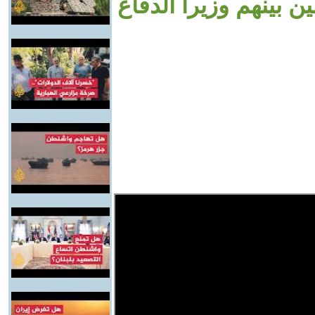
بينهم وزيرا الدفاع