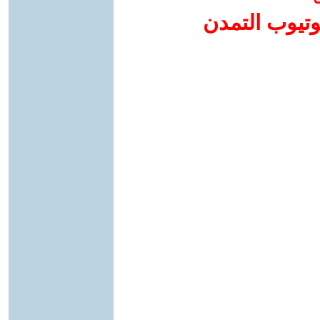
وتيوب التمدن