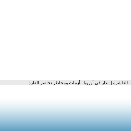
- العاشرة | إنذار في أوروبا.. أزمات ومخاطر تحاصر القارة