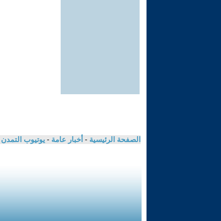
الصفحة الرئيسية
-
أخبار عامة
-
يوتيوب التمدن