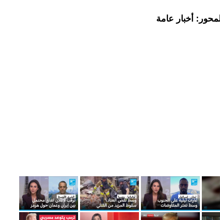
محور: أخبار عامة