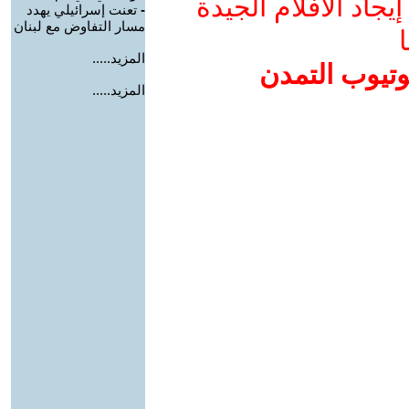
جاد الأفلام الجيدة
-
تعنت إسرائيلي يهدد
مسار التفاوض مع لبنان
ا
المزيد.....
وتيوب التمدن
المزيد.....