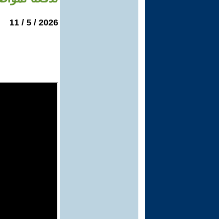
2026 / 5 / 11