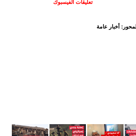
تعليقات الفيسبوك
محور: أخبار عامة