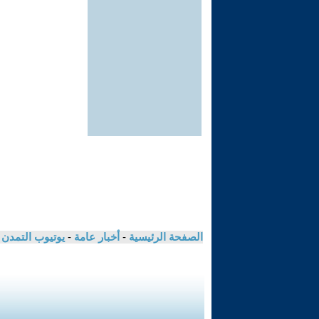
الصفحة الرئيسية
-
أخبار عامة
-
يوتيوب التمدن