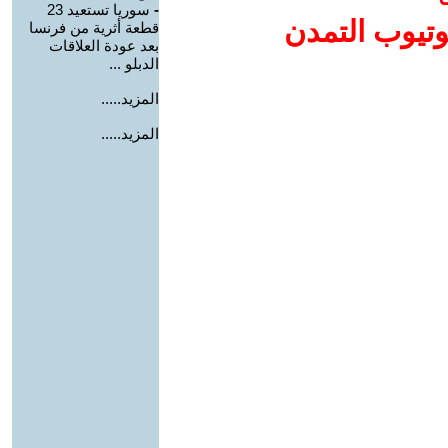
-
سوريا تستعيد 23
وتيوب التمدن
قطعة أثرية من فرنسا
بعد عودة العلاقات
الدبلو ...
المزيد.....
المزيد.....