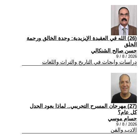
(26) الله في العقيدة الإيزيدية: وحدة الخالق ورحمة
الخلق
حسن صالح الشنكالي
2026 / 8 / 9
دراسات وابحاث في التاريخ والتراث واللغات
(27) مهرجان المسرح التجريبي.. لماذا يعود الجدل
كل عام؟
حسام موسي
2026 / 8 / 9
الادب والفن