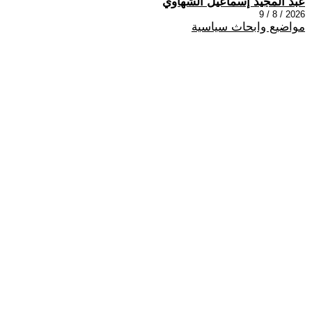
عبد المجيد إسماعيل الشهاوي
2026 / 8 / 9
مواضيع وابحاث سياسية