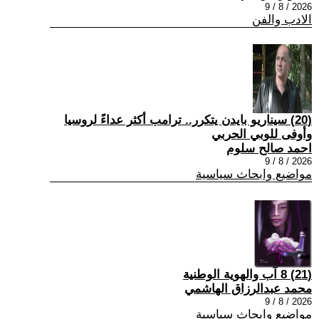
2026 / 8 / 9
الادب والفن
(20) سيناريو بايدن يتكرر.. ترامب أكثر عداءً لروسيا
وأوفى للوبي الحربي
احمد صالح سلوم
2026 / 8 / 9
مواضيع وابحاث سياسية
(21) 8 آب والهوية الوطنية
محمد عبدالرزاق الهاشمي
2026 / 8 / 9
مواضيع وابحاث سياسية