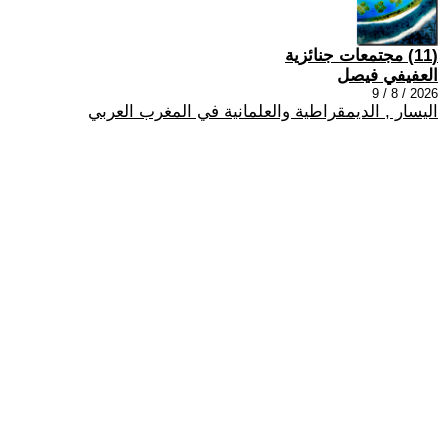
(11) مجتمعات جنائزية
العفيفي فيصل
2026 / 8 / 9
اليسار , الديمقراطية والعلمانية في المغرب العربي