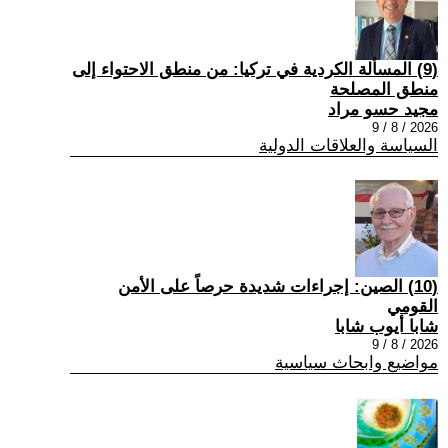
(9) المسألة الكردية في تركيا: من منطق الاحتواء إلى
منطق المصلحة
مجيد حسو مراد
2026 / 8 / 9
السياسة والعلاقات الدولية
(10) الصين: إجراءات شديدة حرصاً على الأمن
القومي
شابا أيوب شابا
2026 / 8 / 9
مواضيع وابحاث سياسية