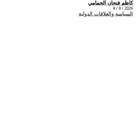
كاظم فنجان الحمامي
2026 / 8 / 9
السياسة والعلاقات الدولية