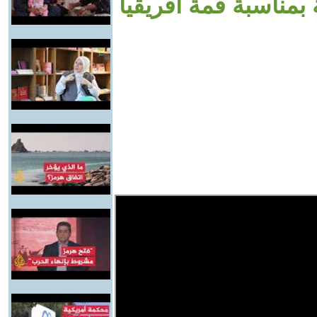
ولية بمناسبة قمة أفريقيا