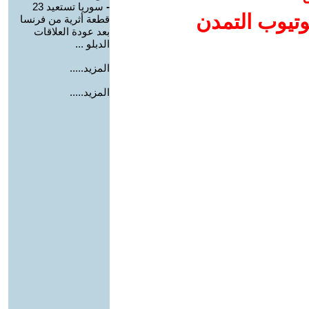
-
سوريا تستعيد 23
وتيوب التمدن
قطعة أثرية من فرنسا
بعد عودة العلاقات
الدبلو ...
المزيد.....
المزيد.....