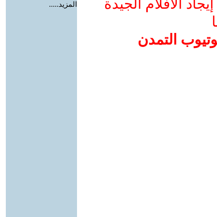
جاد الأفلام الجيدة
المزيد.....
ا
وتيوب التمدن