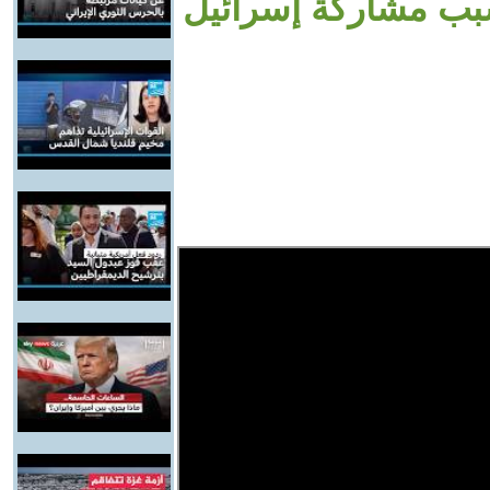
سبب مشاركة إسرائيل