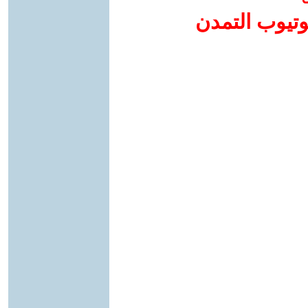
وتيوب التمدن