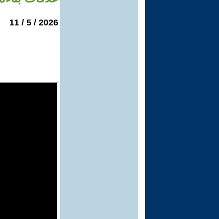
2026 / 5 / 11