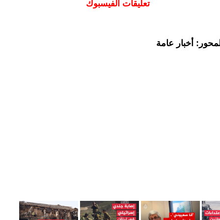
تعليقات الفيسبوك
محور: أخبار عامة