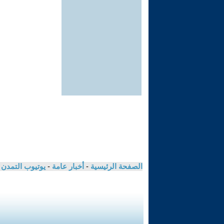
الصفحة الرئيسية
-
أخبار عامة
-
يوتيوب التمدن