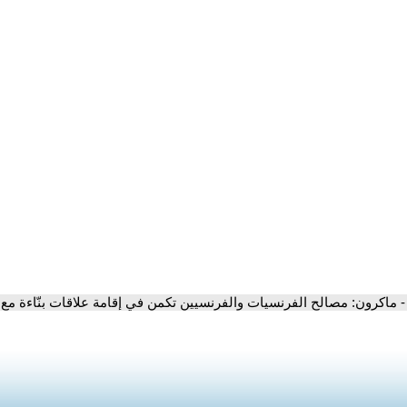
- ماكرون: مصالح الفرنسيات والفرنسيين تكمن في إقامة علاقات بنّاءة مع 