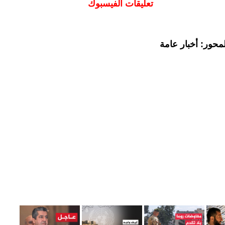
تعليقات الفيسبوك
محور: أخبار عامة