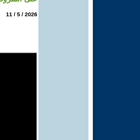
2026 / 5 / 11