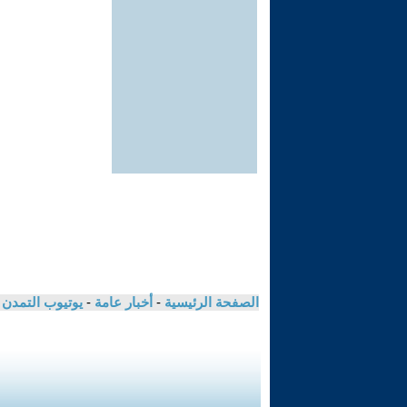
الصفحة الرئيسية
-
أخبار عامة
-
يوتيوب التمدن