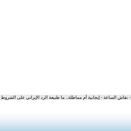
- نقاش الساعة - إيجابية أم مماطلة.. ما طبيعة الرد الإيراني على الشروط ا