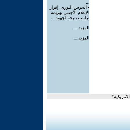
...
-
الحرس الثوري: إقرار
الإعلام الأجنبي بهزيمة
ترامب نتيجة لجهود ...
المزيد.....
المزيد.....
لأمريكية؟