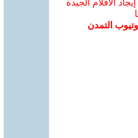
جاد الأفلام الجيدة
ا
وتيوب التمدن