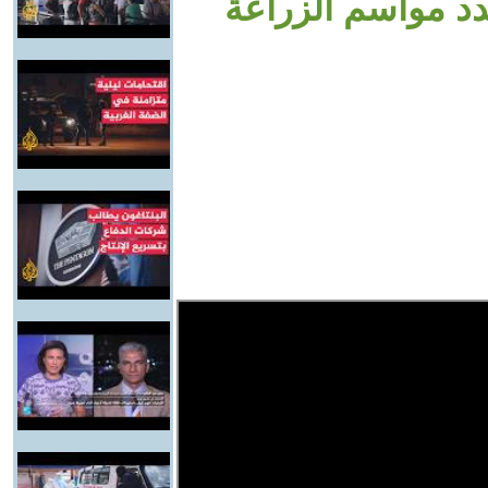
دد مواسم الزراعة